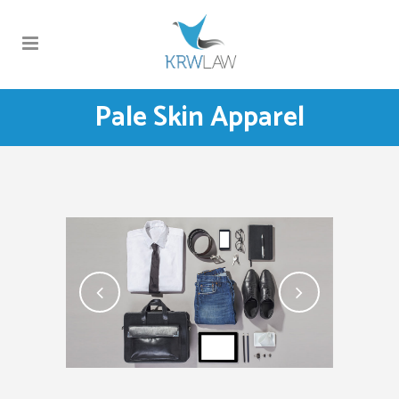
Pale Skin Apparel