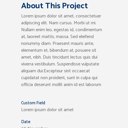
About This Project
Lorem ipsum dolor sit amet, consectetuer
adipiscing elit. Nam cursus. Morbi ut mi.
Nullam enim leo, egestas id, condimentum
at, laoreet mattis, massa. Sed eleifend
nonummy diam. Praesent mauris ante,
elementum et, bibendum at, posuere sit
amet, nibh. Duis tincidunt lectus quis dui
viverra vestibulum. Suspendisse vulputate
aliquam dui.Excepteur sint occaecat
cupidatat non proident, sunt in culpa qui
officia deserunt mollit anim id est laborum
Custom Field
Lorem ipsum dolor sit amet
Date