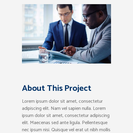
About This Project
Lorem ipsum dolor sit amet, consectetur
adipiscing elit. Nam vel sapien nulla. Lorem
ipsum dolor sit amet, consectetur adipiscing
elit. Maecenas sed ante ligula. Pellentesque
nec ipsum nisi. Quisque vel erat ut nibh mollis