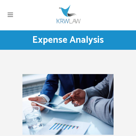
Expense Analysis