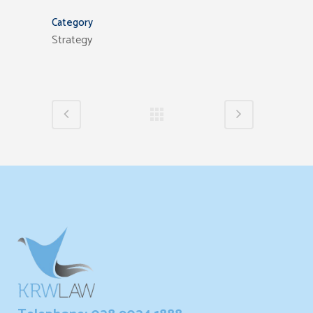
Category
Strategy